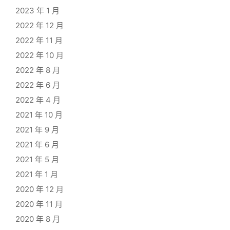
2023 年 1 月
2022 年 12 月
2022 年 11 月
2022 年 10 月
2022 年 8 月
2022 年 6 月
2022 年 4 月
2021 年 10 月
2021 年 9 月
2021 年 6 月
2021 年 5 月
2021 年 1 月
2020 年 12 月
2020 年 11 月
2020 年 8 月