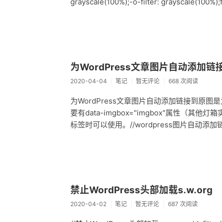
grayscale(100%);-o-filter: grayscale(100%)
为WordPress文章图片自动添加链
2020-04-04
笔记
暂无评论
668 次阅读
为WordPress文章图片自动添加链接到原
要有data-imgbox="imgbox"属性（其
标签时可以使用。//wordpress图片自动添加链接 add_filt
禁止WordPress头部加载s.w.org
2020-04-02
笔记
暂无评论
687 次阅读