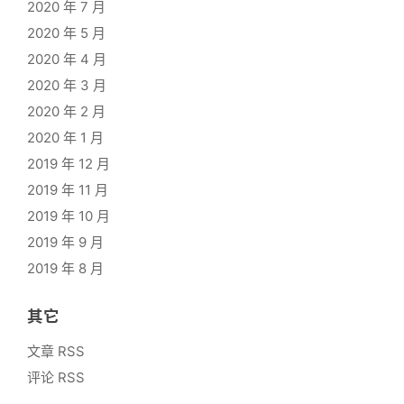
2020 年 7 月
2020 年 5 月
2020 年 4 月
2020 年 3 月
2020 年 2 月
2020 年 1 月
2019 年 12 月
2019 年 11 月
2019 年 10 月
2019 年 9 月
2019 年 8 月
其它
文章 RSS
评论 RSS