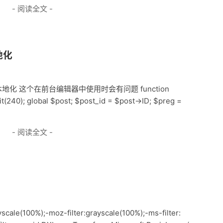
- 阅读全文 -
地化
 本地化 这个在前台编辑器中使用时会有问题 function
t(240); global $post; $post_id = $post->ID; $preg =
- 阅读全文 -
cale(100%);-moz-filter:grayscale(100%);-ms-filter: