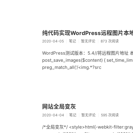
纯代码实现WordPress远程图片本
2020-04-05
笔记
暂无评论
873 次阅读
WordPress测试版本：5.4//将远程图片地址
post_save_images($content) { set_time_limi
preg_match_all('/<img.*?src
网站全局变灰
2020-04-04
笔记
暂无评论
595 次阅读
/*全局变灰*/ <style>html{-webkit-filter:grays