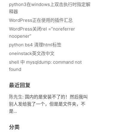
python3在windows上双击执行时指定解
释器
WordPress正在使用的插件汇总
WordPress关闭rel =”noreferrer
noopener”
python bs4 清理html标签
oneinstack英文改中文
shell 中 mysqldump: command not
found
最近回复
陈先生
: 国内的是安装不了的！然后我叫
别人发给我了一个，但是是文件夹，不
是...
分类