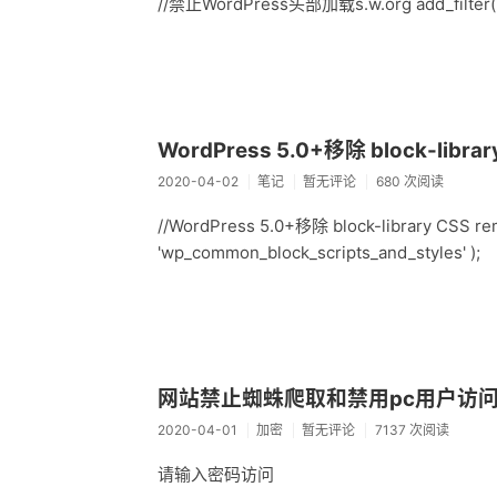
//禁止WordPress头部加载s.w.org add_filter( 'emo
WordPress 5.0+移除 block-librar
2020-04-02
笔记
暂无评论
680 次阅读
//WordPress 5.0+移除 block-library CSS rem
'wp_common_block_scripts_and_styles' );
网站禁止蜘蛛爬取和禁用pc用户访
2020-04-01
加密
暂无评论
7137 次阅读
请输入密码访问