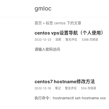
gmloc
首页
» 标签 centos 下的文章
centos vps设置导航（个人使用）
2022-12-23
加密
暂无评论
3268 次阅读
请输入密码访问
centos7 hostname修改方法
2022-12-18
笔记
暂无评论
534 次阅读
执行命令：hostnamectl set-hostname xxx