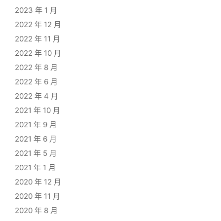
2023 年 1 月
2022 年 12 月
2022 年 11 月
2022 年 10 月
2022 年 8 月
2022 年 6 月
2022 年 4 月
2021 年 10 月
2021 年 9 月
2021 年 6 月
2021 年 5 月
2021 年 1 月
2020 年 12 月
2020 年 11 月
2020 年 8 月