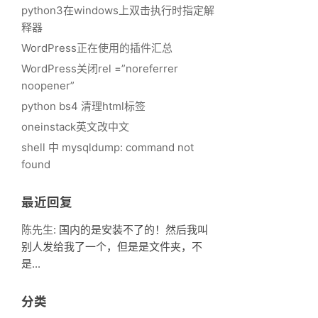
python3在windows上双击执行时指定解
释器
WordPress正在使用的插件汇总
WordPress关闭rel =”noreferrer
noopener”
python bs4 清理html标签
oneinstack英文改中文
shell 中 mysqldump: command not
found
最近回复
陈先生
: 国内的是安装不了的！然后我叫
别人发给我了一个，但是是文件夹，不
是...
分类