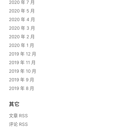
2020 年 7 月
2020 年 5 月
2020 年 4 月
2020 年 3 月
2020 年 2 月
2020 年 1 月
2019 年 12 月
2019 年 11 月
2019 年 10 月
2019 年 9 月
2019 年 8 月
其它
文章 RSS
评论 RSS