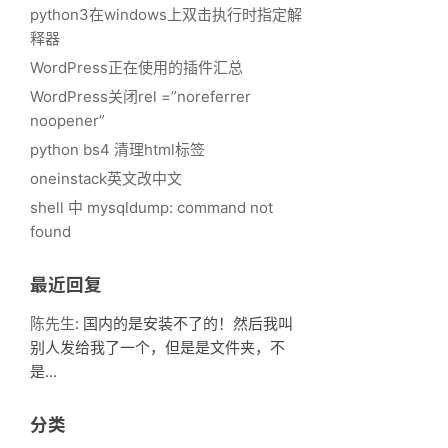
python3在windows上双击执行时指定解
释器
WordPress正在使用的插件汇总
WordPress关闭rel =”noreferrer
noopener”
python bs4 清理html标签
oneinstack英文改中文
shell 中 mysqldump: command not
found
最近回复
陈先生
: 国内的是安装不了的！然后我叫
别人发给我了一个，但是是文件夹，不
是...
分类