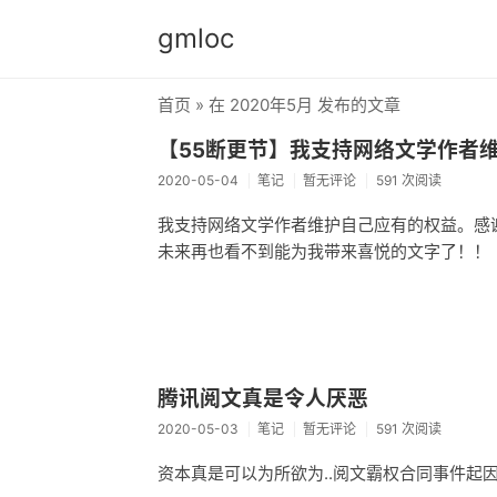
gmloc
首页
» 在 2020年5月 发布的文章
【55断更节】我支持网络文学作者
2020-05-04
笔记
暂无评论
591 次阅读
我支持网络文学作者维护自己应有的权益。感
未来再也看不到能为我带来喜悦的文字了！！
腾讯阅文真是令人厌恶
2020-05-03
笔记
暂无评论
591 次阅读
资本真是可以为所欲为..阅文霸权合同事件起因