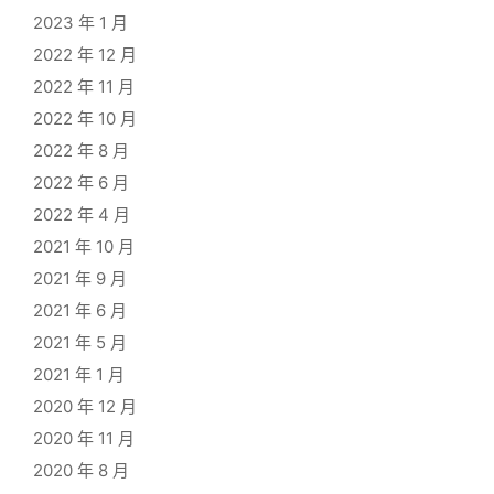
2023 年 1 月
2022 年 12 月
2022 年 11 月
2022 年 10 月
2022 年 8 月
2022 年 6 月
2022 年 4 月
2021 年 10 月
2021 年 9 月
2021 年 6 月
2021 年 5 月
2021 年 1 月
2020 年 12 月
2020 年 11 月
2020 年 8 月