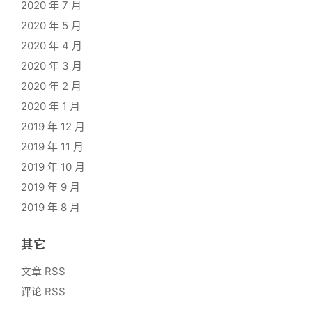
2020 年 7 月
2020 年 5 月
2020 年 4 月
2020 年 3 月
2020 年 2 月
2020 年 1 月
2019 年 12 月
2019 年 11 月
2019 年 10 月
2019 年 9 月
2019 年 8 月
其它
文章 RSS
评论 RSS