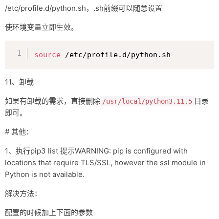
/etc/profile.d/python.sh，.sh前缀可以随意设置
使环境变量立即生效。
复制
source
 /etc/profile.d/python.sh
11、卸载
如果有卸载的需求，直接删除
目录
/usr/local/python3.11.5
即可。
# 其他：
1、执行pip3 list 提示WARNING: pip is configured with
locations that require TLS/SSL, however the ssl module in
Python is not available.
解决方法：
配置的时候加上下面的参数