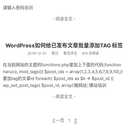
请输入密码访问
- 阅读全文 -
WordPress如何给已发布文章批量添加TAG 标签
2019-12-01
笔记
暂无评论
816 次阅读
在当前网站的主题的functions.php里加上下面的代码;function
naruco_mod_tags(){ $post_ids = array(1,2,3,4,5,6,7,8,9,10);//
要加tag的文章id foreach( $post_ids as $k => $post_id ){
wp_set_post_tags( $post_id, array('做网站','建站培训
- 阅读全文 -
上一页
1
2