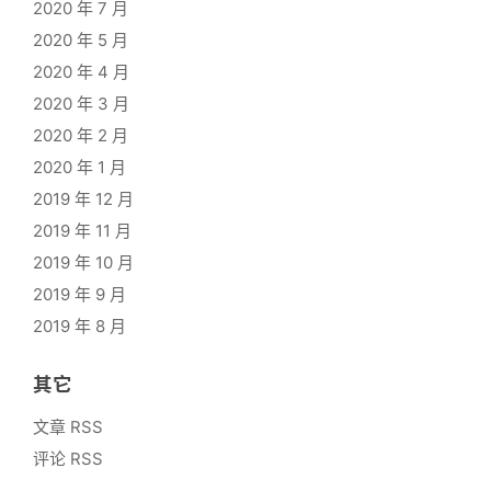
2020 年 7 月
2020 年 5 月
2020 年 4 月
2020 年 3 月
2020 年 2 月
2020 年 1 月
2019 年 12 月
2019 年 11 月
2019 年 10 月
2019 年 9 月
2019 年 8 月
其它
文章 RSS
评论 RSS