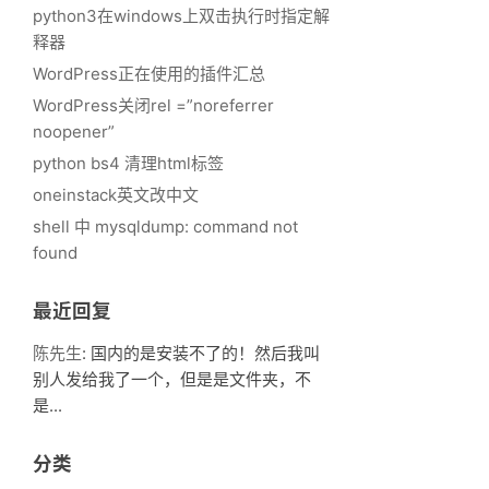
python3在windows上双击执行时指定解
释器
WordPress正在使用的插件汇总
WordPress关闭rel =”noreferrer
noopener”
python bs4 清理html标签
oneinstack英文改中文
shell 中 mysqldump: command not
found
最近回复
陈先生
: 国内的是安装不了的！然后我叫
别人发给我了一个，但是是文件夹，不
是...
分类