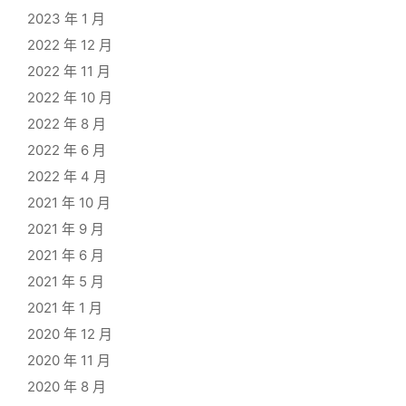
2023 年 1 月
/
li
>
2022 年 12 月
2022 年 11 月
2022 年 10 月
2022 年 8 月
2022 年 6 月
2022 年 4 月
2021 年 10 月
2021 年 9 月
2021 年 6 月
2021 年 5 月
2021 年 1 月
2020 年 12 月
2020 年 11 月
2020 年 8 月