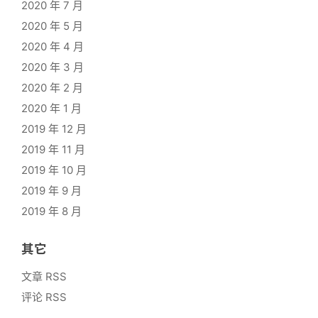
2020 年 7 月
2020 年 5 月
2020 年 4 月
2020 年 3 月
2020 年 2 月
2020 年 1 月
2019 年 12 月
2019 年 11 月
2019 年 10 月
2019 年 9 月
2019 年 8 月
其它
文章 RSS
评论 RSS