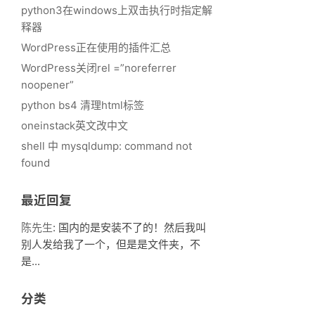
python3在windows上双击执行时指定解
释器
WordPress正在使用的插件汇总
WordPress关闭rel =”noreferrer
noopener”
python bs4 清理html标签
oneinstack英文改中文
shell 中 mysqldump: command not
found
最近回复
陈先生
: 国内的是安装不了的！然后我叫
别人发给我了一个，但是是文件夹，不
是...
分类