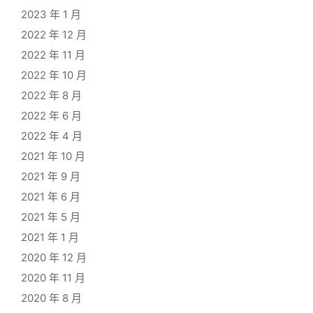
2023 年 1 月
2022 年 12 月
2022 年 11 月
2022 年 10 月
2022 年 8 月
2022 年 6 月
2022 年 4 月
2021 年 10 月
2021 年 9 月
2021 年 6 月
2021 年 5 月
2021 年 1 月
2020 年 12 月
2020 年 11 月
2020 年 8 月