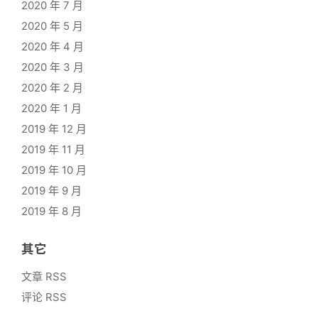
2020 年 7 月
2020 年 5 月
2020 年 4 月
2020 年 3 月
2020 年 2 月
2020 年 1 月
2019 年 12 月
2019 年 11 月
2019 年 10 月
2019 年 9 月
2019 年 8 月
其它
文章 RSS
评论 RSS