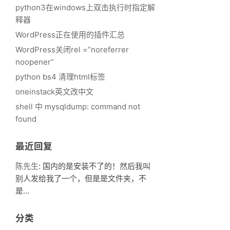
python3在windows上双击执行时指定解
释器
WordPress正在使用的插件汇总
WordPress关闭rel =”noreferrer
noopener”
python bs4 清理html标签
oneinstack英文改中文
shell 中 mysqldump: command not
found
最近回复
陈先生
: 国内的是安装不了的！然后我叫
别人发给我了一个，但是是文件夹，不
是...
分类