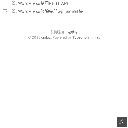
上一篇:
WordPress禁用REST API
下一篇:
WordPress移除头部wp_json链接
友情链接：
屯币呀
© 2026
gmloc
. Powered by
Typecho
&
Initial
.