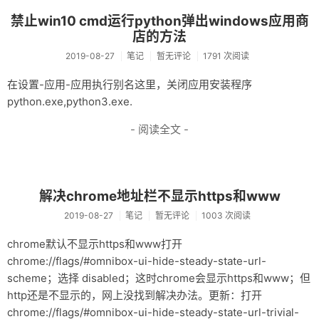
禁止win10 cmd运行python弹出windows应用商
店的方法
2019-08-27
笔记
暂无评论
1791 次阅读
在设置-应用-应用执行别名这里，关闭应用安装程序
python.exe,python3.exe.
- 阅读全文 -
解决chrome地址栏不显示https和www
2019-08-27
笔记
暂无评论
1003 次阅读
chrome默认不显示https和www打开
chrome://flags/#omnibox-ui-hide-steady-state-url-
scheme；选择 disabled；这时chrome会显示https和www；但
http还是不显示的，网上没找到解决办法。更新：打开
chrome://flags/#omnibox-ui-hide-steady-state-url-trivial-