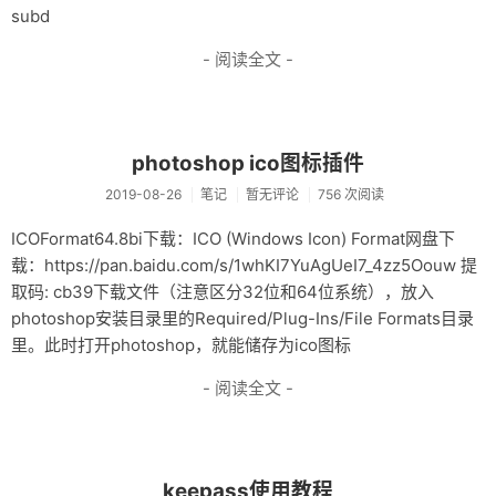
subd
- 阅读全文 -
photoshop ico图标插件
2019-08-26
笔记
暂无评论
756 次阅读
ICOFormat64.8bi下载：ICO (Windows Icon) Format网盘下
载：https://pan.baidu.com/s/1whKI7YuAgUeI7_4zz5Oouw 提
取码: cb39下载文件（注意区分32位和64位系统），放入
photoshop安装目录里的Required/Plug-Ins/File Formats目录
里。此时打开photoshop，就能储存为ico图标
- 阅读全文 -
keepass使用教程